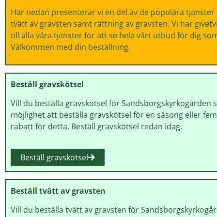
Här nedan presenterar vi en del av de populära tjänster
tvätt av gravsten samt rättning av gravsten. Vi har givetv
till alla våra tjänster för att se hela vårt utbud för dig 
Välkommen med din beställning.
Beställ gravskötsel
Vill du beställa gravskötsel för Sandsborgskyrkogården s
möjlighet att beställa gravskötsel för en säsong eller fe
rabatt för detta. Beställ gravskötsel redan idag.
Beställ gravskötsel
Beställ tvätt av gravsten
Vill du beställa tvätt av gravsten för Sandsborgskyrkogå