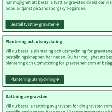
har möjlighet att beställa tvätt av gravsten direkt där 
populär tjänst på Sandsborgskyrkogården.
Beställ tvätt av gravsten
Plantering och utsmyckning
Vill du beställa plantering och utsmyckning för gravste
beställningsknappen här nedan. Du har möjlighet att best
plantering och utsmyckning för gravstenen som är belä
Plantering/utsmyckning
Rättning av gravsten
Vill du beställa rättning av gravsten för din gravsten so