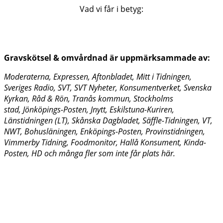
Vad vi får i betyg:
Gravskötsel & omvårdnad är
uppmärksammade av:
Moderaterna, Expressen, Aftonbladet, Mitt i Tidningen,
Sveriges Radio, SVT, SVT Nyheter, Konsumentverket, Svenska
Kyrkan, Råd & Rön, Tranås kommun, Stockholms
stad,
Jönköpings-Posten, Jnytt,
Eskilstuna-Kuriren,
Länstidningen (LT), Skånska Dagbladet, Säffle-Tidningen, VT,
NWT, Bohusläningen, Enköpings-Posten, Provinstidningen,
Vimmerby Tidning, Foodmonitor, Hallå Konsument, Kinda-
Posten, HD
och många fler som inte får plats här.