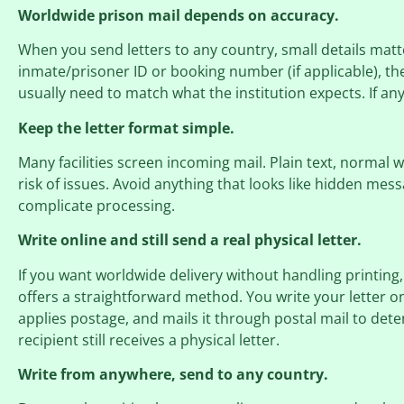
Worldwide prison mail depends on accuracy.
When you send letters to any country, small details matte
inmate/prisoner ID or booking number (if applicable), th
usually need to match what the institution expects. If any
Keep the letter format simple.
Many facilities screen incoming mail. Plain text, normal 
risk of issues. Avoid anything that looks like hidden mes
complicate processing.
Write online and still send a real physical letter.
If you want worldwide delivery without handling printing
offers a straightforward method. You write your letter onl
applies postage, and mails it through postal mail to det
recipient still receives a physical letter.
Write from anywhere, send to any country.