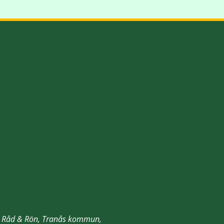
an, Råd & Rön, Tranås kommun,