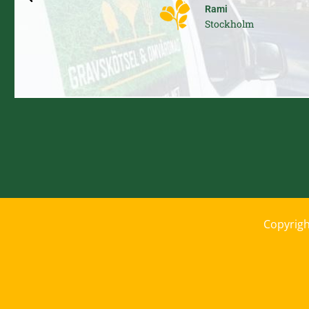
Rami
Stockholm
Copyrigh