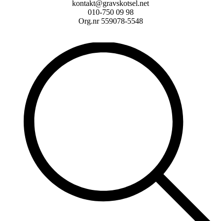
kontakt@gravskotsel.net
010-750 09 98
Org.nr 559078-5548