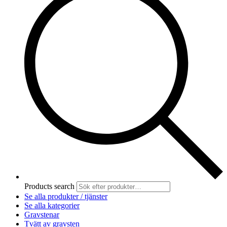
Products search
Se alla produkter / tjänster
Se alla kategorier
Gravstenar
Tvätt av gravsten