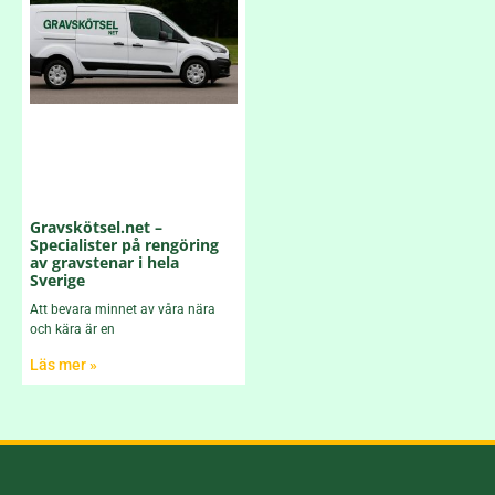
Gravskötsel.net –
Specialister på rengöring
av gravstenar i hela
Sverige
Att bevara minnet av våra nära
och kära är en
Läs mer »