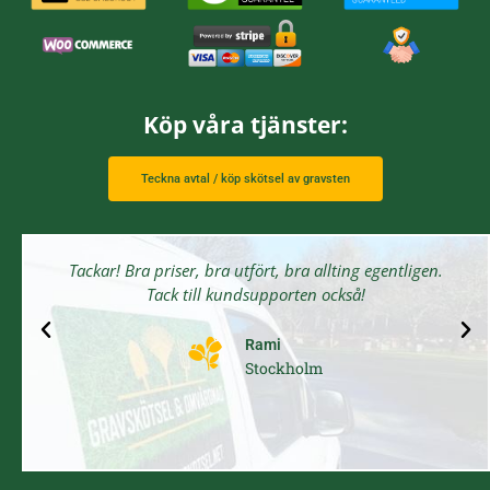
Köp våra tjänster:
Teckna avtal / köp skötsel av gravsten
Tackar! Bra priser, bra utfört, bra allting egentligen.
Tack till kundsupporten också!
Rami
Stockholm