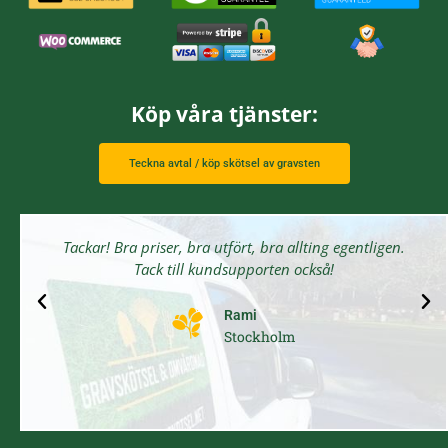
Köp våra tjänster:
Teckna avtal / köp skötsel av gravsten
Tackar! Bra priser, bra utfört, bra allting egentligen.
Tack till kundsupporten också!
Rami
Stockholm