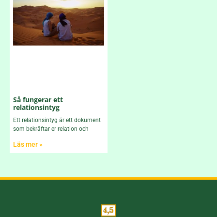
Så fungerar ett
relationsintyg
Ett relationsintyg är ett dokument
som bekräftar er relation och
Läs mer »