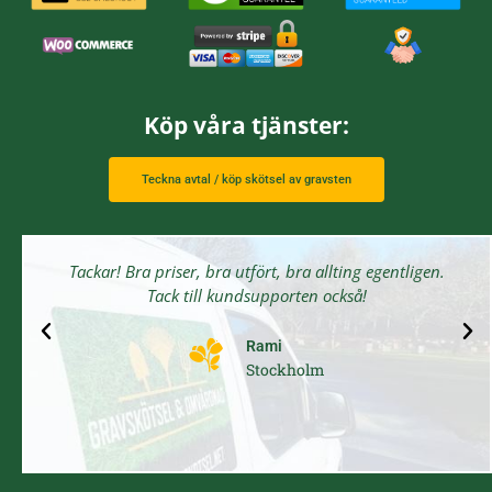
Köp våra tjänster:
Teckna avtal / köp skötsel av gravsten
Tackar! Bra priser, bra utfört, bra allting egentligen.
Tack till kundsupporten också!
Rami
Stockholm