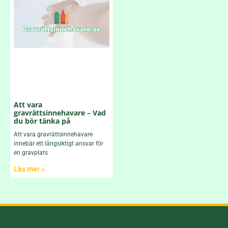
Att vara
gravrättsinnehavare – Vad
du bör tänka på
Att vara gravrättsinnehavare
innebär ett långsiktigt ansvar för
en gravplats
Läs mer »