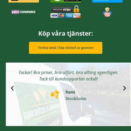
Köp våra tjänster:
Teckna avtal / köp skötsel av gravsten
Tackar! Bra priser, bra utfört, bra allting egentligen.
Tack till kundsupporten också!
Rami
Stockholm