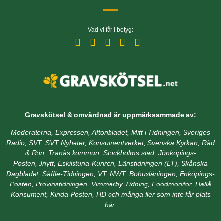
Vad vi får i betyg:
Gravskötsel & omvårdnad är
uppmärksammade av:
Moderaterna, Expressen, Aftonbladet, Mitt i Tidningen, Sveriges
Radio, SVT, SVT Nyheter, Konsumentverket, Svenska Kyrkan, Råd
& Rön, Tranås kommun, Stockholms stad,
Jönköpings-
Posten, Jnytt,
Eskilstuna-Kuriren, Länstidningen (LT), Skånska
Dagbladet, Säffle-Tidningen, VT, NWT, Bohusläningen, Enköpings-
Posten, Provinstidningen, Vimmerby Tidning, Foodmonitor, Hallå
Konsument, Kinda-Posten, HD
och många fler som inte får plats
här.