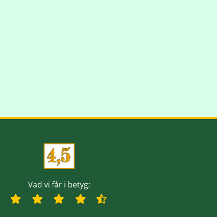
Vad vi får i betyg: