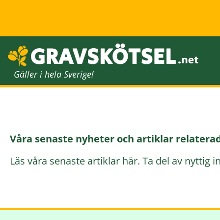
Gäller i hela Sverige!
Våra senaste nyheter och artiklar relaterad
Läs våra senaste artiklar här. Ta del av nyttig 