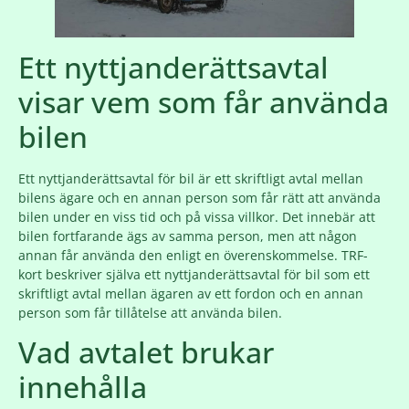
Ett nyttjanderättsavtal
visar vem som får använda
bilen
Ett nyttjanderättsavtal för bil är ett skriftligt avtal mellan
bilens ägare och en annan person som får rätt att använda
bilen under en viss tid och på vissa villkor. Det innebär att
bilen fortfarande ägs av samma person, men att någon
annan får använda den enligt en överenskommelse. TRF-
kort beskriver själva ett nyttjanderättsavtal för bil som ett
skriftligt avtal mellan ägaren av ett fordon och en annan
person som får tillåtelse att använda bilen.
Vad avtalet brukar
innehålla