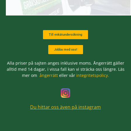
Till enkätundersökning
Jobba med oss!
Alla priser på sajten anges inklusive moms. Ångerrätt gäller
alltid med 14 dagar, i vissa fall kan vi sträcka oss längre. Läs
mer om
ångerrätt
eller vår
integritetspolicy.
Du hittar oss även på instagram