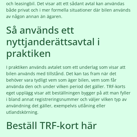
och leasingbil. Det visar att ett sådant avtal kan användas
både privat och i mer formella situationer där bilen används
av någon annan än ägaren.
Så används ett
nyttjanderättsavtal i
praktiken
I praktiken används avtalet som ett underlag som visar att
bilen används med tillstånd. Det kan tas fram när det
behöver vara tydligt vem som äger bilen, vem som får
använda den och under vilken period det gäller. TRF-korts
eget upplägg visar att beställningen bygger på att man fyller
i bland annat registreringsnummer och väljer vilken typ av
användning det gäller, exempelvis utlåning eller
utlandskörning.
Beställ TRF-kort här