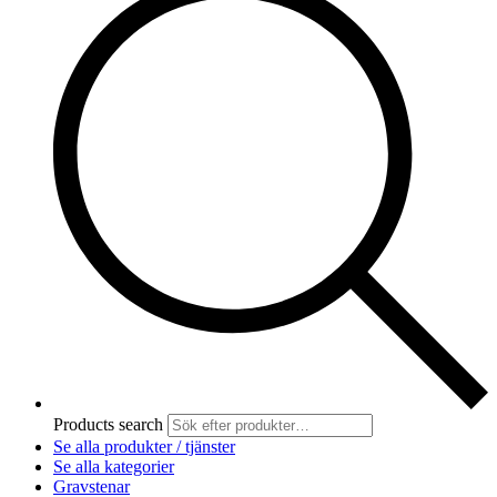
Products search
Se alla produkter / tjänster
Se alla kategorier
Gravstenar